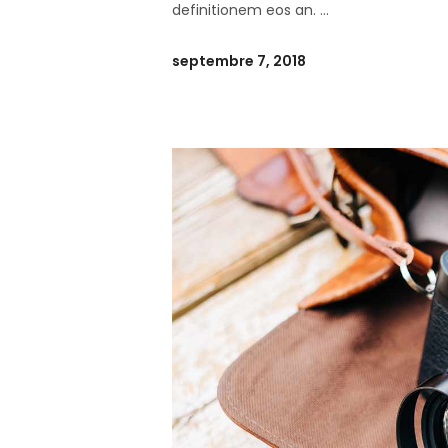
definitionem eos an.
septembre 7, 2018