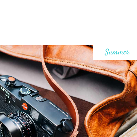
Summer