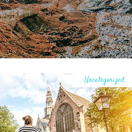
Uncategorized