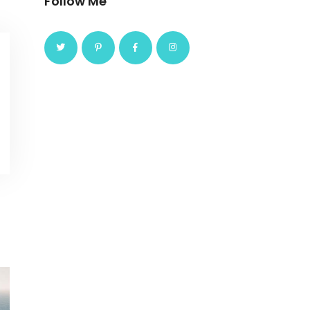
Follow Me