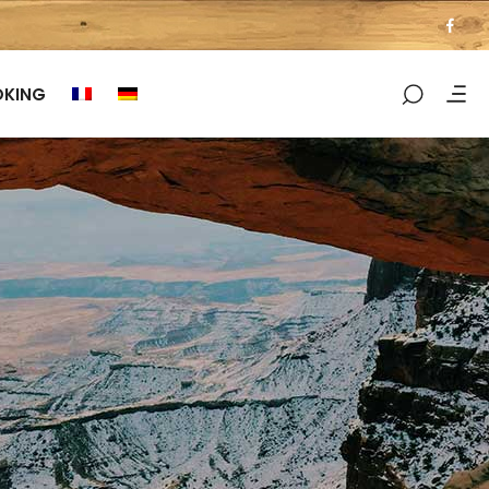
OKING