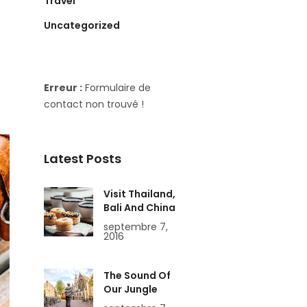
Travel
Uncategorized
Erreur :
Formulaire de
contact non trouvé !
Latest Posts
Visit Thailand,
Bali And China
septembre 7,
2016
The Sound Of
Our Jungle