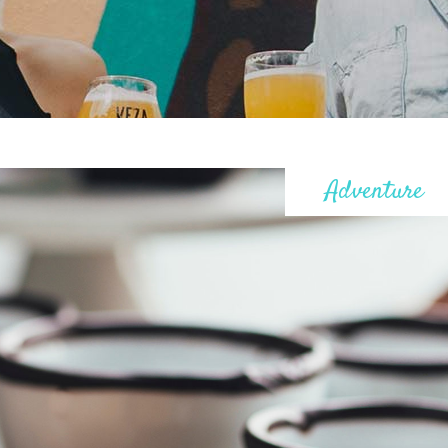
Adventure