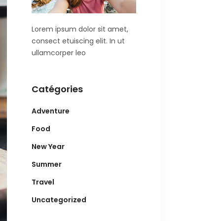
Lorem ipsum dolor sit amet,
consect etuiscing elit. In ut
ullamcorper leo
Catégories
Adventure
Food
New Year
Summer
Travel
Uncategorized