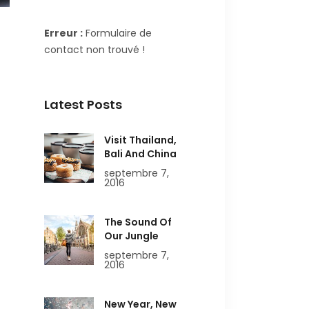
Erreur :
Formulaire de
contact non trouvé !
Latest Posts
Visit Thailand,
Bali And China
septembre 7,
2016
The Sound Of
Our Jungle
septembre 7,
2016
New Year, New