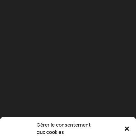
Gérer le consentement
aux cookies