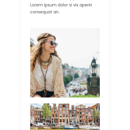
Lorem ipsum dolor si vix aperiri
consequat an.