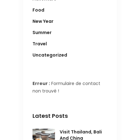
Food
New Year
Summer
Travel
Uncategorized
Erreur :
Formulaire de contact
non trouvé !
Latest Posts
Visit Thailand, Bali
And China