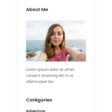
About Me
Lorem ipsum dolor sit amet,
consect etuiscing elit. In ut
ullamcorper leo
Catégories
Adventure